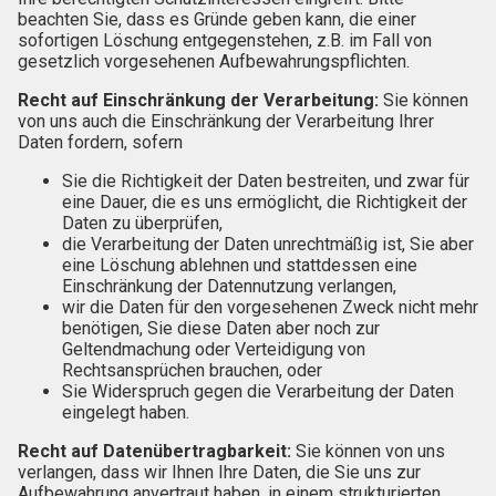
beachten Sie, dass es Gründe geben kann, die einer
sofortigen Löschung entgegenstehen, z.B. im Fall von
gesetzlich vorgesehenen Aufbewahrungspflichten.
Recht auf Einschränkung der Verarbeitung:
Sie können
von uns auch die Einschränkung der Verarbeitung Ihrer
Daten fordern, sofern
Sie die Richtigkeit der Daten bestreiten, und zwar für
eine Dauer, die es uns ermöglicht, die Richtigkeit der
Daten zu überprüfen,
die Verarbeitung der Daten unrechtmäßig ist, Sie aber
eine Löschung ablehnen und stattdessen eine
Einschränkung der Datennutzung verlangen,
wir die Daten für den vorgesehenen Zweck nicht mehr
benötigen, Sie diese Daten aber noch zur
Geltendmachung oder Verteidigung von
Rechtsansprüchen brauchen, oder
Sie Widerspruch gegen die Verarbeitung der Daten
eingelegt haben.
Recht auf Datenübertragbarkeit:
Sie können von uns
verlangen, dass wir Ihnen Ihre Daten, die Sie uns zur
Aufbewahrung anvertraut haben, in einem strukturierten,