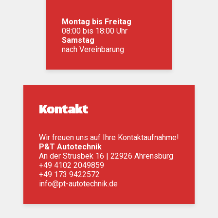
Montag bis Freitag
08:00 bis 18:00 Uhr
Samstag
nach Vereinbarung
Kontakt
Wir freuen uns auf Ihre Kontaktaufnahme!
P&T Autotechnik
An der Strusbek 16 | 22926 Ahrensburg
+49 4102 2049859
+49 173 9422572
info@pt-autotechnik.de