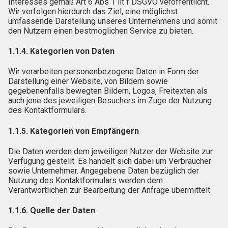
Interesses gemäß Art 6 Abs 1 lit f DSGVO veröffentlicht.
Wir verfolgen hierdurch das Ziel, eine möglichst
umfassende Darstellung unseres Unternehmens und somit
den Nutzern einen bestmöglichen Service zu bieten.
1.1.4. Kategorien von Daten
Wir verarbeiten personenbezogene Daten in Form der
Darstellung einer Website, von Bildern sowie
gegebenenfalls bewegten Bildern, Logos, Freitexten als
auch jene des jeweiligen Besuchers im Zuge der Nutzung
des Kontaktformulars.
1.1.5. Kategorien von Empfängern
Die Daten werden dem jeweiligen Nutzer der Website zur
Verfügung gestellt. Es handelt sich dabei um Verbraucher
sowie Unternehmer. Angegebene Daten bezüglich der
Nutzung des Kontaktformulars werden dem
Verantwortlichen zur Bearbeitung der Anfrage übermittelt.
1.1.6. Quelle der Daten