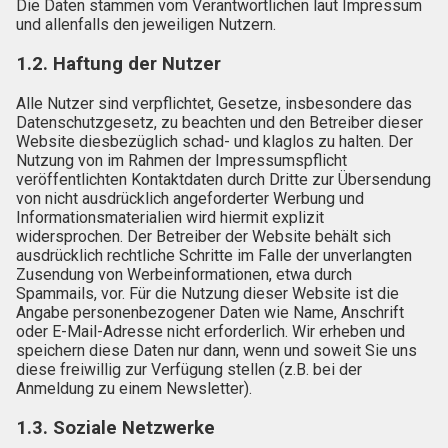
Die Daten stammen vom Verantwortlichen laut Impressum
und allenfalls den jeweiligen Nutzern.
1.2. Haftung der Nutzer
Alle Nutzer sind verpflichtet, Gesetze, insbesondere das
Datenschutzgesetz, zu beachten und den Betreiber dieser
Website diesbezüglich schad- und klaglos zu halten. Der
Nutzung von im Rahmen der Impressumspflicht
veröffentlichten Kontaktdaten durch Dritte zur Übersendung
von nicht ausdrücklich angeforderter Werbung und
Informationsmaterialien wird hiermit explizit
widersprochen. Der Betreiber der Website behält sich
ausdrücklich rechtliche Schritte im Falle der unverlangten
Zusendung von Werbeinformationen, etwa durch
Spammails, vor. Für die Nutzung dieser Website ist die
Angabe personenbezogener Daten wie Name, Anschrift
oder E-Mail-Adresse nicht erforderlich. Wir erheben und
speichern diese Daten nur dann, wenn und soweit Sie uns
diese freiwillig zur Verfügung stellen (z.B. bei der
Anmeldung zu einem Newsletter).
1.3. Soziale Netzwerke