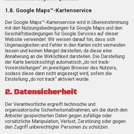
1.8. Google Maps™-Kartenservice
Der Google Maps™-Kartenservice wird in Übereinstimmung
mit den Nutzungsbedingungen für Google Maps und den
Geschäftsbedingungen für Google Services auf dieser
Website verwendet. Wir weisen darauf hin, dass sich
Ungenauigkeiten und Fehler in den Karten nicht vermeiden
lassen und keinen Mangel darstellen, da diese eine
Annäherung an die Wirklichkeit darstellen. Die Darstellung
der Karte berücksichtigt automatisch „do not track-
Voreinstellungen“ im jeweiligen Browser des Nutzers,
sodass diese dann nicht angezeigt wird, sofern die
Einstellung „do not track“ aktiviert wurde.
2. Datensicherheit
Der Verantwortliche ergreift technische und
organisatorische Sicherheitsmaßnahmen, um die durch den
Anbieter gespeicherten Daten gegen zufällige oder
vorsätzliche Manipulation, Verlust, Zerstörung oder gegen
den Zugriff unberechtigter Personen zu schützen.