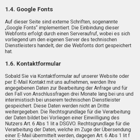
1.4. Google Fonts
Auf dieser Seite sind externe Schriften, sogenannte
„Google Fonts“ implementiert. Die Einbindung dieser
Webfonts erfolgt durch einen Serveraufruf, wobei es sich
vorliegend um den eigenen Server des technischen
Dienstleisters handelt, der die Webfonts dort gespeichert
hat.
1.6. Kontaktformular
Sobald Sie via Kontaktformular auf unserer Website oder
per E-Mail Kontakt mit uns aufnehmen, werden Ihre
angegebenen Daten zur Bearbeitung der Anfrage und für
den Fall von Anschlussfragen drei Monate lang bei uns und
interimistisch bei unserem technischen Dienstleister
gespeichert. Diese Daten werden nicht an Dritte
weitergegeben. Die Rechtsgrundlage für die Verarbeitung
der Daten bildet bei Vorliegen einer Einwilligung des
Nutzers Art. 6 Abs 1 lit a DSGVO. Rechtsgrundlage für die
Verarbeitung der Daten, welche im Zuge der Übersendung
einer E-Mail übermittelt werden, dagegen Art. 6 Abs 1 lit f