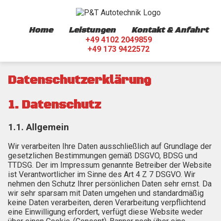
Home
Leistungen
Kontakt & Anfahrt
+49 4102 2049859
+49 173 9422572
Datenschutzerklärung
1. Datenschutz
1.1. Allgemein
Wir verarbeiten Ihre Daten ausschließlich auf Grundlage der
gesetzlichen Bestimmungen gemäß DSGVO, BDSG und
TTDSG. Der im Impressum genannte Betreiber der Website
ist Verantwortlicher im Sinne des Art 4 Z 7 DSGVO. Wir
nehmen den Schutz Ihrer persönlichen Daten sehr ernst. Da
wir sehr sparsam mit Daten umgehen und standardmäßig
keine Daten verarbeiten, deren Verarbeitung verpflichtend
eine Einwilligung erfordert, verfügt diese Website weder