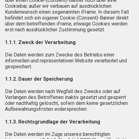
über einen Cookie-(Consent)-Banner noch über eine
Cookiebar, außer wir verbauen auf ausdrücklichen
Kundenwunsch einen sogenannten iFrame. In diesem Fall
befindet sich ein eigener Cookie-(Consent)-Banner direkt
über dem betreffenden iFrame, etwaige Cookies werden
erst nach ausdrücklicher Zustimmung gesetzt.
1.1.1. Zweck der Verarbeitung
Die Daten werden zum Zwecke des Betriebs einer
informellen und repräsentativen Website verarbeitet und
gespeichert.
1.1.2. Dauer der Speicherung
Die Daten werden nach Wegfall des Zwecks oder auf
Verlangen des Betroffenen inaktiv gesetzt und gesperrt
oder nachhaltig gelöscht, sofern dem keine gesetzlichen
Aufbewahrungsfristen widersprechen.
1.1.3. Rechtsgrundlage der Verarbeitung
Die Daten werden im Zuge unseres berechtigten