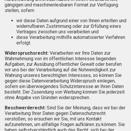
gängigen und maschinenlesbaren Format zur Verfügung
stellen, sofern
wir diese Daten aufgrund einer von Ihnen erteilten und
widerrufbaren Zustimmung oder zur Erfüllung eines
Vertrages zwischen uns verarbeiten und
diese Verarbeitung mithilfe automatisierter Verfahren
erfolgt.
Widerspruchsrecht:
Verarbeiten wir Ihre Daten zur
Wahrnehmung von im öffentlichen Interesse liegenden
Aufgaben, zur Ausübung öffentlicher Gewalt oder berufen
wir uns bei der Verarbeitung auf die Notwendigkeit zur
Wahrung unseres berechtigten Interesses, so können Sie
gegen diese Datenverarbeitung Widerspruch einlegen,
sofern ein überwiegendes Schutzinteresse an Ihren Daten
besteht. Der Zusendung von Werbung können Sie jederzeit
ohne Angabe von Gründen widersprechen.
Beschwerderecht:
Sind Sie der Meinung, dass wir bei der
Verarbeitung Ihrer Daten gegen Datenschutzrecht
verstoßen, so ersuchen wir Sie, mit uns Kontakt
aufzunehmen, um allfällige Fragen aufklären zu können. Sie
haben selbstverständlich auch das Recht, sich bei der