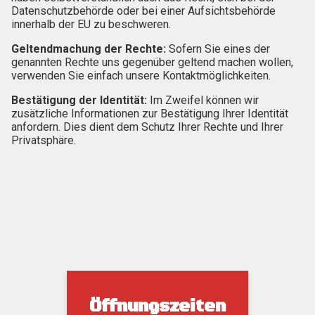
Datenschutzbehörde oder bei einer Aufsichtsbehörde
innerhalb der EU zu beschweren.
Geltendmachung der Rechte:
Sofern Sie eines der
genannten Rechte uns gegenüber geltend machen wollen,
verwenden Sie einfach unsere Kontaktmöglichkeiten.
Bestätigung der Identität:
Im Zweifel können wir
zusätzliche Informationen zur Bestätigung Ihrer Identität
anfordern. Dies dient dem Schutz Ihrer Rechte und Ihrer
Privatsphäre.
Öffnungszeiten