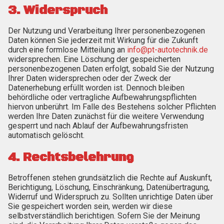
3. Widerspruch
Der Nutzung und Verarbeitung Ihrer personenbezogenen
Daten können Sie jederzeit mit Wirkung für die Zukunft
durch eine formlose Mitteilung an
info@pt-autotechnik.de
widersprechen. Eine Löschung der gespeicherten
personenbezogenen Daten erfolgt, sobald Sie der Nutzung
Ihrer Daten widersprechen oder der Zweck der
Datenerhebung erfüllt worden ist. Dennoch bleiben
behördliche oder vertragliche Aufbewahrungspflichten
hiervon unberührt. Im Falle des Bestehens solcher Pflichten
werden Ihre Daten zunächst für die weitere Verwendung
gesperrt und nach Ablauf der Aufbewahrungsfristen
automatisch gelöscht.
4. Rechtsbelehrung
Betroffenen stehen grundsätzlich die Rechte auf Auskunft,
Berichtigung, Löschung, Einschränkung, Datenübertragung,
Widerruf und Widerspruch zu. Sollten unrichtige Daten über
Sie gespeichert worden sein, werden wir diese
selbstverständlich berichtigen. Sofern Sie der Meinung