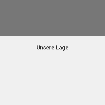
Unsere Lage