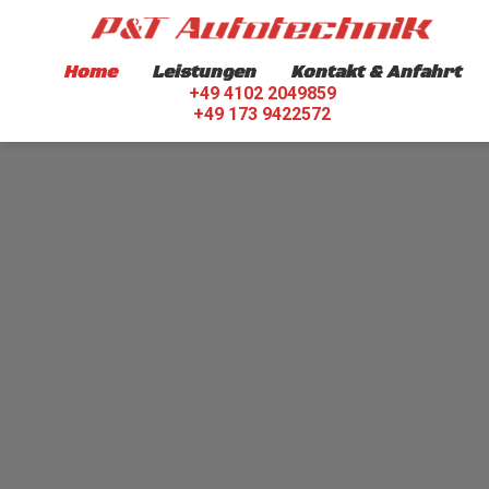
Home
Leistungen
Kontakt & Anfahrt
+49 4102 2049859
+49 173 9422572