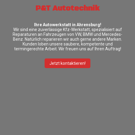
P&T Autotechnik
Ihre Autowerkstatt in Ahrensburg!
Wir sind eine zuverlässige Kfz-Werkstatt, spezialisiert auf
Reparaturen an Fahrzeugen von VW, BMW und Mercedes-
Benz. Natürlich reparieren wir auch gerne andere Marken.
Kunden loben unsere saubere, kompetente und
termingerechte Arbeit. Wir freuen uns auf Ihren Auftrag!
Jetzt kontaktieren!